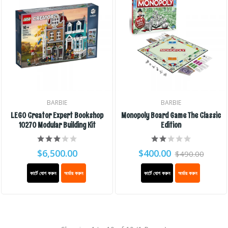
BARBIE
BARBIE
LEGO Creator Expert Bookshop
Monopoly Board Game The Classic
10270 Modular Building Kit
Edition
$6,500.00
$400.00
$490.00
কার্টে যোগ করুন
অর্ডার করুন
কার্টে যোগ করুন
অর্ডার করুন