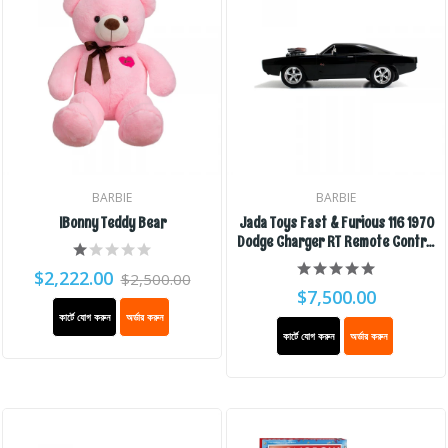
BARBIE
BARBIE
IBonny Teddy Bear
Jada Toys Fast & Furious 116 1970
Dodge Charger RT Remote Control
Car 2.4 GHz Black, Toys For Kids
$2,222.00
$2,500.00
And Adults
$7,500.00
কার্টে যোগ করুন
অর্ডার করুন
কার্টে যোগ করুন
অর্ডার করুন