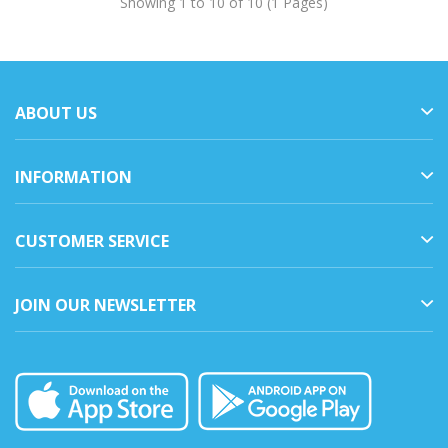
Showing 1 to 10 of 10 (1 Pages)
ABOUT US
INFORMATION
CUSTOMER SERVICE
JOIN OUR NEWSLETTER