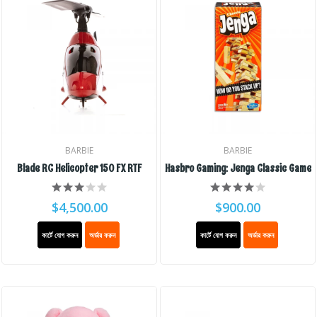
BARBIE
BARBIE
Blade RC Helicopter 150 FX RTF
Hasbro Gaming: Jenga Classic Game
$4,500.00
$900.00
কার্টে যোগ করুন
অর্ডার করুন
কার্টে যোগ করুন
অর্ডার করুন