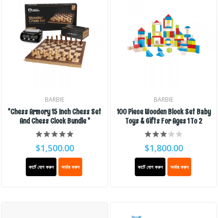
BARBIE
BARBIE
"Chess Armory 15 Inch Chess Set
100 Piece Wooden Block Set Baby
And Chess Clock Bundle "
Toys & Gifts For Ages 1 To 2
$1,500.00
$1,800.00
কার্টে যোগ করুন
অর্ডার করুন
কার্টে যোগ করুন
অর্ডার করুন