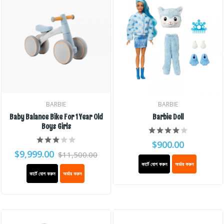
BARBIE
BARBIE
Baby Balance Bike For 1 Year Old
Barbie Doll
Boys Girls
$900.00
$9,999.00
$11,500.00
কার্টে যোগ করুন
অর্ডার করুন
কার্টে যোগ করুন
অর্ডার করুন