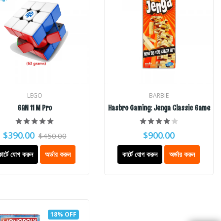
LEGO
BARBIE
GAN 11 M Pro
Hasbro Gaming: Jenga Classic Game
$390.00
$900.00
$450.00
কার্টে যোগ করুন
অর্ডার করুন
কার্টে যোগ করুন
অর্ডার করুন
18% OFF