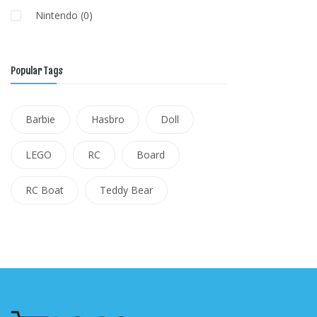
Nintendo
(0)
Popular Tags
Barbie
Hasbro
Doll
LEGO
RC
Board
RC Boat
Teddy Bear