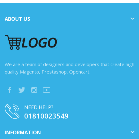
ABOUT US
We are a team of designers and developers that create high
quality Magento, Prestashop, Opencart.
NEED HELP?
01810023549
INFORMATION