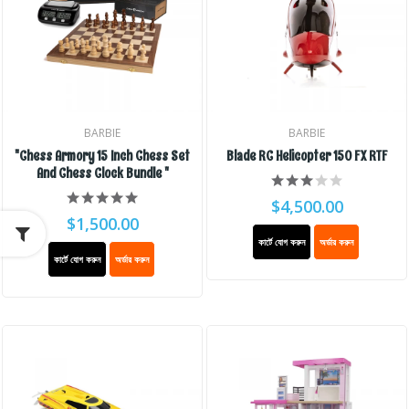
BARBIE
BARBIE
"Chess Armory 15 Inch Chess Set
Blade RC Helicopter 150 FX RTF
And Chess Clock Bundle "
$4,500.00
$1,500.00
কার্টে যোগ করুন
অর্ডার করুন
কার্টে যোগ করুন
অর্ডার করুন