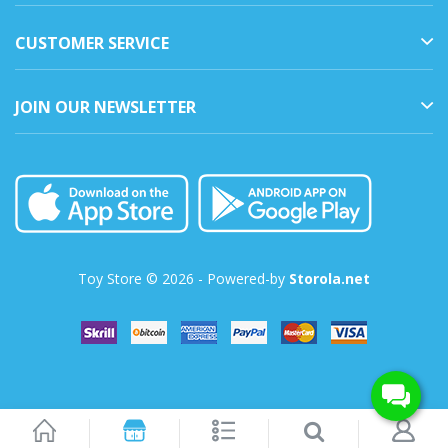
CUSTOMER SERVICE
JOIN OUR NEWSLETTER
Toy Store © 2026 - Powered-by
Storola.net