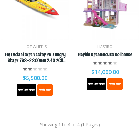
HOT WHEELS
HASBRO
FMT Volantexrc Vector PRO Angry
Barbie DreamHouse Dollhouse
Shark 798-2 800mm 2.4G 2CH
Brushless RC Boat
$14,000.00
$5,500.00
কার্টে যোগ করুন
অর্ডার করুন
কার্টে যোগ করুন
অর্ডার করুন
Showing 1 to 4 of 4 (1 Pages)