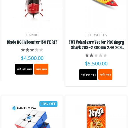
BARBIE
HOT WHEELS
Blade RC Helicopter 150 FX RTF
FMT Volantexrc Vector PRO Angry
Shark 798-2 800mm 2.4G 2CH
Brushless RC Boat
$4,500.00
$5,500.00
কার্টে যোগ করুন
অর্ডার করুন
কার্টে যোগ করুন
অর্ডার করুন
13% OFF