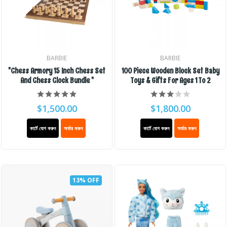
BARBIE
BARBIE
"Chess Armory 15 Inch Chess Set
100 Piece Wooden Block Set Baby
And Chess Clock Bundle "
Toys & Gifts For Ages 1 To 2
$1,500.00
$1,800.00
কার্টে যোগ করুন
অর্ডার করুন
কার্টে যোগ করুন
অর্ডার করুন
13% OFF