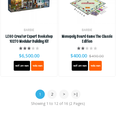
BARBIE
BARBIE
LEGO Creator Expert Bookshop
Monopoly Board Game The Classic
10270 Modular Building Kit
Edition
$6,500.00
$400.00
$490.00
কার্টে যোগ করুন
অর্ডার করুন
কার্টে যোগ করুন
অর্ডার করুন
1
2
>
>|
Showing 1 to 12 of 16 (2 Pages)