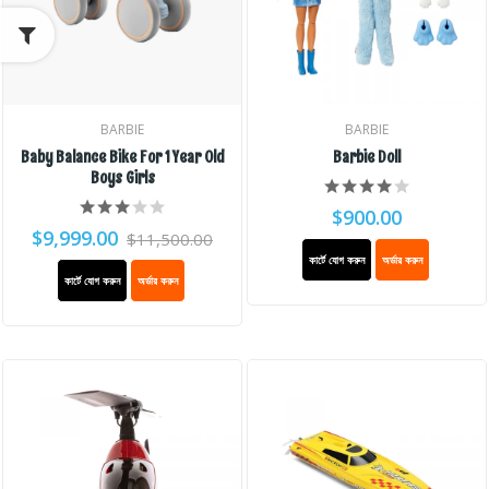
BARBIE
BARBIE
Baby Balance Bike For 1 Year Old
Barbie Doll
Boys Girls
$900.00
$9,999.00
$11,500.00
কার্টে যোগ করুন
অর্ডার করুন
কার্টে যোগ করুন
অর্ডার করুন