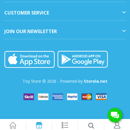
CUSTOMER SERVICE
JOIN OUR NEWSLETTER
Toy Store © 2026 - Powered-by
Storola.net