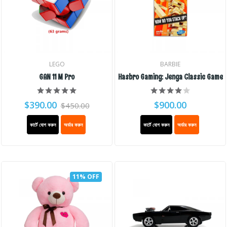
LEGO
BARBIE
GAN 11 M Pro
Hasbro Gaming: Jenga Classic Game
$390.00
$900.00
$450.00
কার্টে যোগ করুন
অর্ডার করুন
কার্টে যোগ করুন
অর্ডার করুন
11% OFF