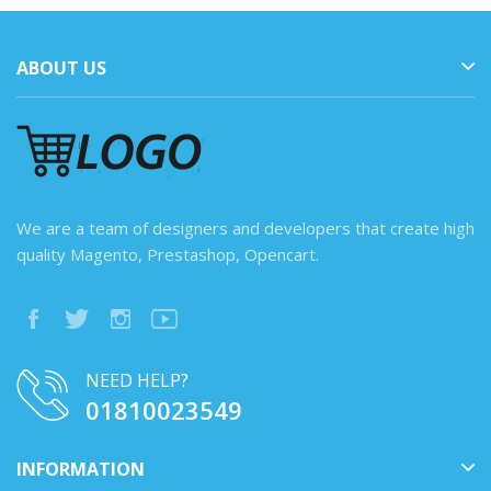
ABOUT US
We are a team of designers and developers that create high
quality Magento, Prestashop, Opencart.
NEED HELP?
01810023549
INFORMATION