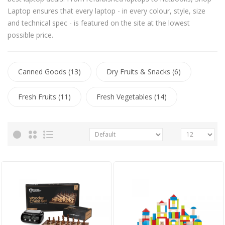
Laptop ensures that every laptop - in every colour, style, size
and technical spec - is featured on the site at the lowest
possible price.
Canned Goods (13)
Dry Fruits & Snacks (6)
Fresh Fruits (11)
Fresh Vegetables (14)